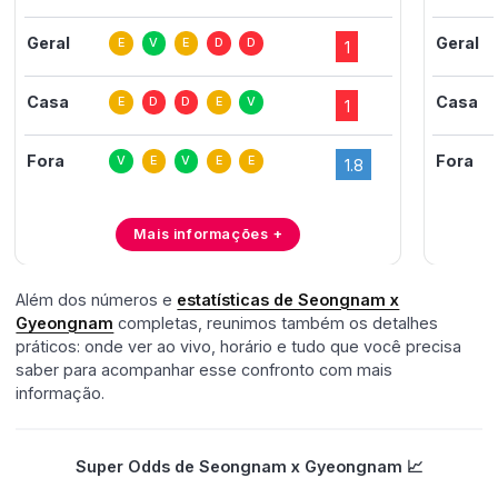
Geral
Geral
E
V
E
D
D
1
Casa
Casa
E
D
D
E
V
1
Fora
Fora
V
E
V
E
E
1.8
Mais informações +
Além dos números e
estatísticas de Seongnam x
Gyeongnam
completas, reunimos também os detalhes
práticos: onde ver ao vivo, horário e tudo que você precisa
saber para acompanhar esse confronto com mais
informação.
Super Odds de Seongnam x Gyeongnam 📈