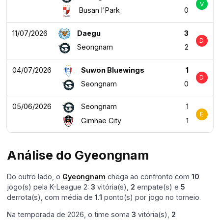
V
Busan I'Park
0
11/07/2026
Daegu
3
D
Seongnam
2
04/07/2026
Suwon Bluewings
1
D
Seongnam
0
05/06/2026
Seongnam
1
E
Gimhae City
1
Análise do Gyeongnam
Do outro lado, o
Gyeongnam
chega ao confronto com
10
jogo(s) pela K-League 2:
3
vitória(s),
2
empate(s) e
5
derrota(s), com média de
1.1
ponto(s) por jogo no torneio.
Na temporada de 2026, o time soma
3
vitória(s),
2