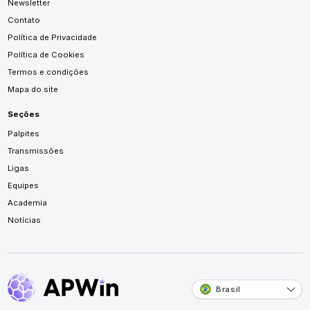
Newsletter
Contato
Política de Privacidade
Política de Cookies
Termos e condições
Mapa do site
Seções
Palpites
Transmissões
Ligas
Equipes
Academia
Notícias
Brasil