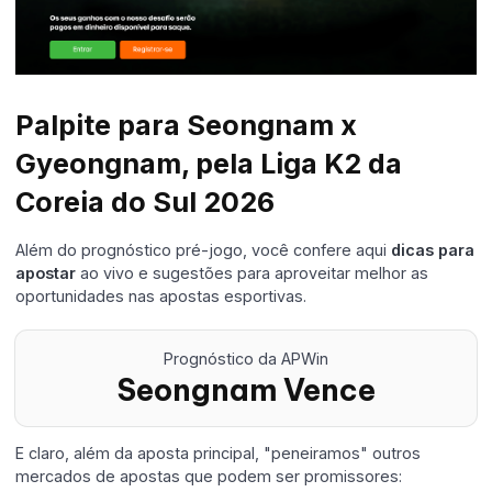
Palpite para Seongnam x
Gyeongnam, pela Liga K2 da
Coreia do Sul 2026
Além do prognóstico pré-jogo, você confere aqui
dicas para
apostar
ao vivo e sugestões para aproveitar melhor as
oportunidades nas apostas esportivas.
Prognóstico da APWin
Seongnam Vence
E claro, além da aposta principal, "peneiramos" outros
mercados de apostas que podem ser promissores: