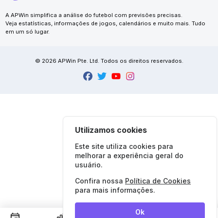
A APWin simplifica a análise do futebol com previsões precisas.
Veja estatísticas, informações de jogos, calendários e muito mais. Tudo
em um só lugar.
© 2026 APWin Pte. Ltd. Todos os direitos reservados.
Utilizamos cookies
Este site utiliza cookies para
melhorar a experiência geral do
usuário.
Confira nossa
Política de Cookies
para mais informações.
Ok