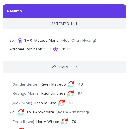
Resumo
1º TEMPO
1 - 1
25
1 - 0
Mateus Mane
(Hee-Chan Hwang)
Antonee Robinson
1 - 1
45+3
2º TEMPO
1 - 1
(Sander Berge)
Kevin Macedo
46
(Rodrigo Muniz)
Raúl Jiménez
67
(Alex Iwobi)
Joshua King
67
72
Tolu Arokodare
(Adam Armstrong)
(Emile Rowe)
Harry Wilson
79