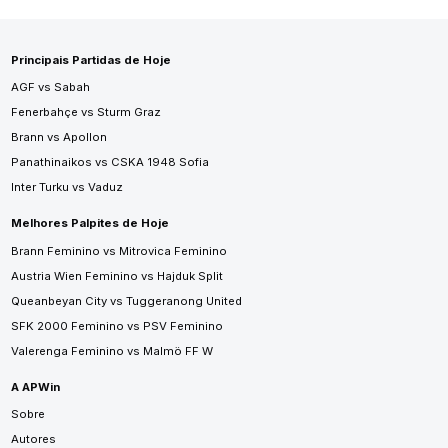
Principais Partidas de Hoje
AGF vs Sabah
Fenerbahçe vs Sturm Graz
Brann vs Apollon
Panathinaikos vs CSKA 1948 Sofia
Inter Turku vs Vaduz
Melhores Palpites de Hoje
Brann Feminino vs Mitrovica Feminino
Austria Wien Feminino vs Hajduk Split
Queanbeyan City vs Tuggeranong United
SFK 2000 Feminino vs PSV Feminino
Valerenga Feminino vs Malmö FF W
A APWin
Sobre
Autores