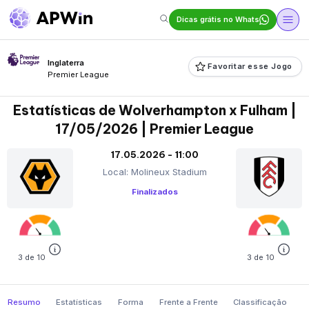
Dicas grátis no Whats
Inglaterra
Favoritar esse Jogo
Premier League
Estatísticas de Wolverhampton x Fulham |
17/05/2026 | Premier League
17.05.2026 - 11:00
Local: Molineux Stadium
Finalizados
3 de 10
3 de 10
Resumo
Estatísticas
Forma
Frente a Frente
Classificação