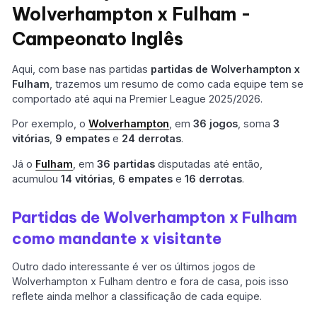
Wolverhampton x Fulham -
Campeonato Inglês
Aqui, com base nas partidas
partidas de Wolverhampton x
Fulham
, trazemos um resumo de como cada equipe tem se
comportado até aqui na Premier League 2025/2026.
Por exemplo, o
Wolverhampton
, em
36 jogos
, soma
3
vitórias
,
9 empates
e
24 derrotas
.
Já o
Fulham
, em
36 partidas
disputadas até então,
acumulou
14 vitórias
,
6 empates
e
16 derrotas
.
Partidas de Wolverhampton x Fulham
como mandante x visitante
Outro dado interessante é ver os últimos jogos de
Wolverhampton x Fulham dentro e fora de casa, pois isso
reflete ainda melhor a classificação de cada equipe.