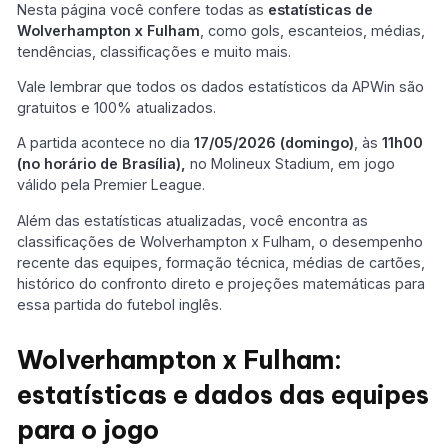
Nesta página você confere todas as
estatísticas de
Wolverhampton x Fulham
, como gols, escanteios, médias,
tendências, classificações e muito mais.
Vale lembrar que todos os dados estatísticos da APWin são
gratuitos e 100% atualizados.
A partida acontece no dia
17/05/2026 (domingo)
, às
11h00
(no horário de Brasília),
no Molineux Stadium, em jogo
válido pela Premier League.
Além das estatísticas atualizadas, você encontra as
classificações de Wolverhampton x Fulham, o desempenho
recente das equipes, formação técnica, médias de cartões,
histórico do confronto direto e projeções matemáticas para
essa partida do futebol inglês.
Wolverhampton x Fulham:
estatísticas e dados das equipes
para o jogo