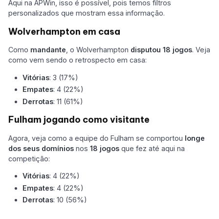
Aqui na APWin, isso é possível, pois temos filtros
personalizados que mostram essa informação.
Wolverhampton em casa
Como
mandante
, o Wolverhampton
disputou 18 jogos
. Veja
como vem sendo o retrospecto em casa:
Vitórias
: 3 (17%)
Empates
: 4 (22%)
Derrotas
: 11 (61%)
Fulham jogando como visitante
Agora, veja como a equipe do Fulham se comportou
longe
dos seus domínios
nos
18 jogos
que fez até aqui na
competição:
Vitórias
: 4 (22%)
Empates
: 4 (22%)
Derrotas
: 10 (56%)