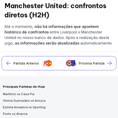
Manchester United: confrontos
diretos (H2H)
Até o momento,
não há informações que apontem
histórico de confrontos
entre Liverpool x Manchester
United no nosso banco de dados. Após a realização deste
jogo,
as informações serão atualizadas
automaticamente.
Partida Anterior
Próxima Partida
Principais Partidas de Hoje
Marítimo vs Casa Pia
Vitória Guimarães vs Arouca
Estrela Amadora vs Sporting
Porto vs Alverca