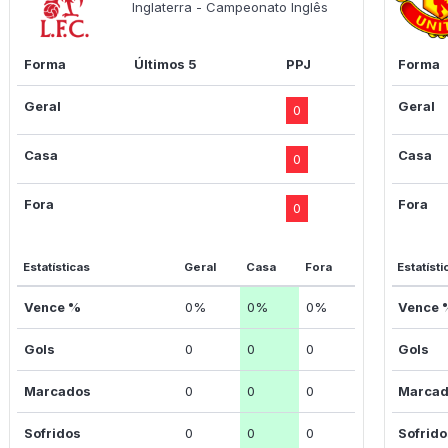
Inglaterra - Campeonato Inglês
Forma
Últimos 5
PPJ
Forma
Geral
Geral
0
Casa
Casa
0
Fora
Fora
0
Estatísticas
Geral
Casa
Fora
Estatísti
Vence %
0%
0%
0%
Vence 
Gols
0
0
0
Gols
Marcados
0
0
0
Marca
Sofridos
0
0
0
Sofrid