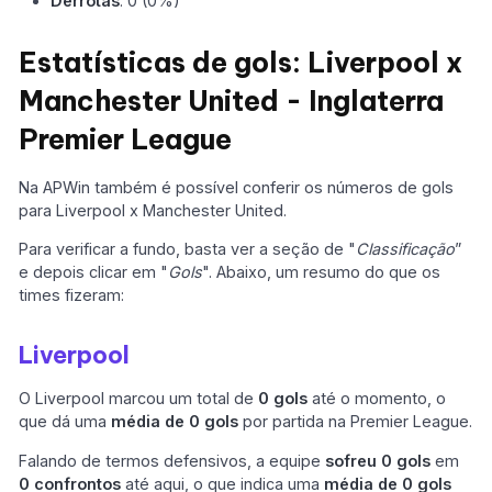
Derrotas
: 0 (0%)
Estatísticas de gols: Liverpool x
Manchester United - Inglaterra
Premier League
Na APWin também é possível conferir os números de gols
para Liverpool x Manchester United.
Para verificar a fundo, basta ver a seção de "
Classificação
”
e depois clicar em "
Gols
". Abaixo, um resumo do que os
times fizeram:
Liverpool
O Liverpool marcou um total de
0 gols
até o momento, o
que dá uma
média de 0 gols
por partida na Premier League.
Falando de termos defensivos, a equipe
sofreu 0 gols
em
0 confrontos
até aqui, o que indica uma
média de 0 gols