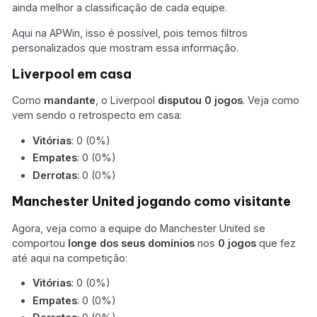
ainda melhor a classificação de cada equipe.
Aqui na APWin, isso é possível, pois temos filtros
personalizados que mostram essa informação.
Liverpool em casa
Como
mandante
, o Liverpool
disputou 0 jogos
. Veja como
vem sendo o retrospecto em casa:
Vitórias
: 0 (0%)
Empates
: 0 (0%)
Derrotas
: 0 (0%)
Manchester United jogando como visitante
Agora, veja como a equipe do Manchester United se
comportou
longe dos seus domínios
nos
0 jogos
que fez
até aqui na competição:
Vitórias
: 0 (0%)
Empates
: 0 (0%)