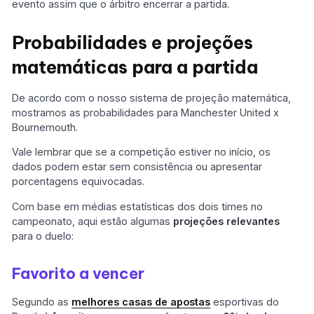
evento assim que o árbitro encerrar a partida.
Probabilidades e projeções
matemáticas para a partida
De acordo com o nosso sistema de projeção matemática,
mostramos as probabilidades para Manchester United x
Bournemouth.
Vale lembrar que se a competição estiver no início, os
dados podem estar sem consistência ou apresentar
porcentagens equivocadas.
Com base em médias estatísticas dos dois times no
campeonato, aqui estão algumas
projeções relevantes
para o duelo:
Favorito a vencer
Segundo as
melhores casas de apostas
esportivas do