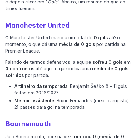
e depois clicar em "
Gols
". Abaixo, um resumo do que os
times fizeram:
Manchester United
O Manchester United marcou um total de
0 gols
até o
momento, o que dá uma
média de 0 gols
por partida na
Premier League.
Falando de termos defensivos, a equipe
sofreu 0 gols
em
0 confrontos
até aqui, o que indica uma
média de 0 gols
sofridos
por partida.
Artilheiro da temporada
: Benjamin Šeško () - 11 gols
feitos em 2026/2027.
Melhor assistente
: Bruno Fernandes (meio-campista) -
21 passes para gol na temporada.
Bournemouth
Já o Bournemouth, por sua vez,
marcou 0
(
média de 0