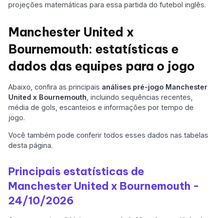
projeções matemáticas para essa partida do futebol inglês.
Manchester United x
Bournemouth: estatísticas e
dados das equipes para o jogo
Abaixo, confira as principais
análises pré-jogo
Manchester
United x Bournemouth
, incluindo sequências recentes,
média de gols, escanteios e informações por tempo de
jogo.
Você também pode conferir todos esses dados nas tabelas
desta página.
Principais estatísticas de
Manchester United x Bournemouth -
24/10/2026