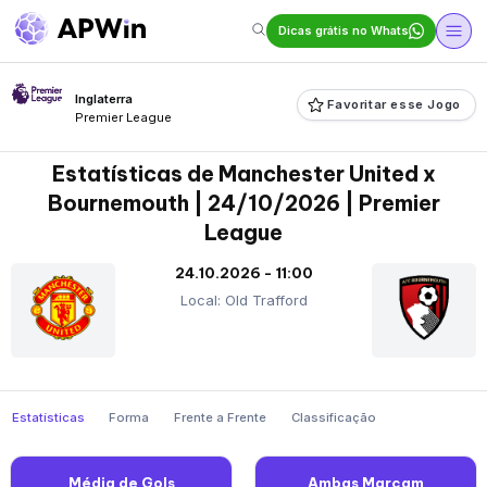
Dicas grátis no Whats
Inglaterra
Favoritar esse Jogo
Premier League
Estatísticas de Manchester United x
Bournemouth | 24/10/2026 | Premier
League
24.10.2026 - 11:00
Local: Old Trafford
Estatísticas
Forma
Frente a Frente
Classificação
Média de Gols
Ambas Marcam