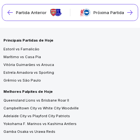
Partida Anterior
Próxima Partida
Principais Partidas de Hoje
Estoril vs Famalicão
Marítimo vs Casa Pia
Vitória Guimarães vs Arouca
Estrela Amadora vs Sporting
Grêmio vs São Paulo
Melhores Palpites de Hoje
Queensland Lions vs Brisbane Roar II
Campbelltown City vs White City Woodville
Adelaide City vs Playford City Patriots
Yokohama F. Marinos vs Kashima Antlers
Gamba Osaka vs Urawa Reds