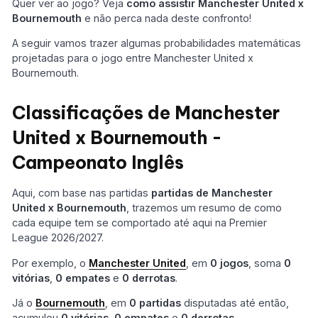
Quer ver ao jogo? Veja
como assistir Manchester United x
Bournemouth
e não perca nada deste confronto!
A seguir vamos trazer algumas probabilidades matemáticas
projetadas para o jogo entre Manchester United x
Bournemouth.
Classificações de Manchester
United x Bournemouth -
Campeonato Inglês
Aqui, com base nas partidas
partidas de Manchester
United x Bournemouth
, trazemos um resumo de como
cada equipe tem se comportado até aqui na Premier
League 2026/2027.
Por exemplo, o
Manchester United
, em
0 jogos
, soma
0
vitórias
,
0 empates
e
0 derrotas
.
Já o
Bournemouth
, em
0 partidas
disputadas até então,
acumulou
0 vitórias
,
0 empates
e
0 derrotas
.