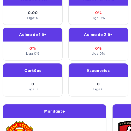
0.00
0%
Liga: 0
Liga 0%
Acima de 1.5+
Acima de 2.5+
0%
0%
Liga 0%
Liga 0%
Cartões
Escanteios
0
0
Liga 0
Liga 0
Mandante