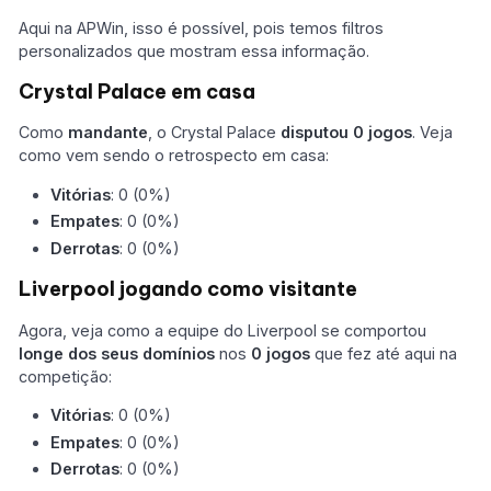
Aqui na APWin, isso é possível, pois temos filtros
personalizados que mostram essa informação.
Crystal Palace em casa
Como
mandante
, o Crystal Palace
disputou 0 jogos
. Veja
como vem sendo o retrospecto em casa:
Vitórias
: 0 (0%)
Empates
: 0 (0%)
Derrotas
: 0 (0%)
Liverpool jogando como visitante
Agora, veja como a equipe do Liverpool se comportou
longe dos seus domínios
nos
0 jogos
que fez até aqui na
competição:
Vitórias
: 0 (0%)
Empates
: 0 (0%)
Derrotas
: 0 (0%)