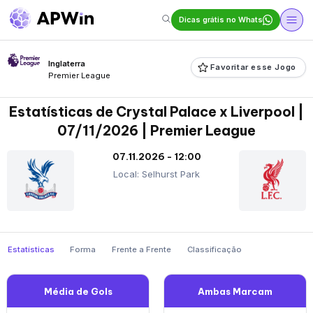
Dicas grátis no Whats
Inglaterra
Favoritar esse Jogo
Premier League
Estatísticas de Crystal Palace x Liverpool |
07/11/2026 | Premier League
07.11.2026 - 12:00
Local: Selhurst Park
Estatísticas
Forma
Frente a Frente
Classificação
Média de Gols
Ambas Marcam