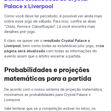
Palace x Liverpool
Como você deve ter percebido, é possível ver ainda mais
sobre esse jogo de sábado. Para isso, confira as abas
“
Odds
,
Forma
e
Classificação
". Lá você encontra mais
detalhes pré-jogo.
E claro: se quiser ver o
resultado Crystal Palace x
Liverpool
, bem como todas as estatísticas pós-jogo, es
sa
página será atualizada
com todas as informações do
evento assim que o árbitro encerrar a partida.
Probabilidades e projeções
matemáticas para a partida
De acordo com o nosso sistema de projeção matemática,
mostramos as probabilidades para Crystal Palace x
Liverpool.
Vale lembrar que se a competição estiver no início, os