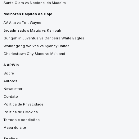
Santa Clara vs Nacional da Madeira
Melhores Palpites de Hoje
AV Alta vs Fort Wayne
Broadmeadow Magic vs Kahibah
Gungahlin Juventus vs Canberra White Eagles
Wollongong Wolves vs Sydney United
Charlestown City Blues vs Maitland
A APWin
Sobre
Autores
Newsletter
Contato
Política de Privacidade
Política de Cookies
Termos e condições
Mapa do site
Seções