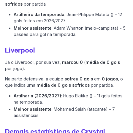
sofridos
por partida.
Artilheiro da temporada
: Jean-Philippe Mateta () - 12
gols feitos em 2026/2027.
Melhor assistente
: Adam Wharton (meio-campista) - 5
passes para gol na temporada.
Liverpool
Já o Liverpool, por sua vez,
marcou 0
(
média de 0 gols
por jogo).
Na parte defensiva, a equipe
sofreu 0 gols
em
0 jogos
, o
que indica uma
média de 0 gols sofridos
por partida.
Artilharia (2026/2027)
: Hugo Ekitike () - 11 gols feitos
na temporada.
Melhor assistente
: Mohamed Salah (atacante) - 7
assistências.
Demais estatísticas de Crystal