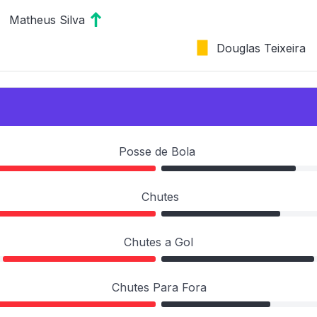
Matheus Silva
Douglas Teixeira
Posse de Bola
Chutes
Chutes a Gol
Chutes Para Fora