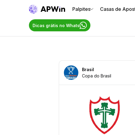
Palpites
Casas de Apos
Dicas grátis no Whats
Brasil
Copa do Brasil