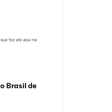
que fez até aqui na
o Brasil de