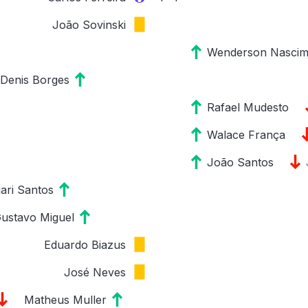
João Sovinski
Wenderson Nascim
Denis Borges
Rafael Mudesto
Walace França
João Santos
ari Santos
ustavo Miguel
Eduardo Biazus
José Neves
Matheus Muller