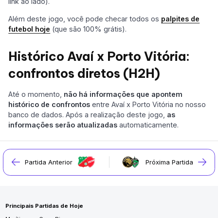
link ao lado).
Além deste jogo, você pode checar todos os
palpites de
futebol hoje
(que são 100% grátis).
Histórico Avaí x Porto Vitória:
confrontos diretos (H2H)
Até o momento,
não há informações que apontem
histórico de confrontos
entre Avaí x Porto Vitória no nosso
banco de dados. Após a realização deste jogo,
as
informações serão atualizadas
automaticamente.
Partida Anterior
Próxima Partida
Principais Partidas de Hoje