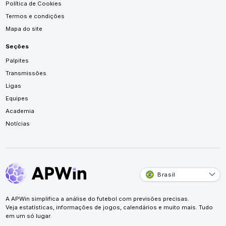
Política de Cookies
Termos e condições
Mapa do site
Seções
Palpites
Transmissões
Ligas
Equipes
Academia
Notícias
Brasil
A APWin simplifica a análise do futebol com previsões precisas.
Veja estatísticas, informações de jogos, calendários e muito mais. Tudo
em um só lugar.