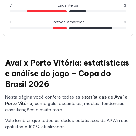
7
Escanteios
3
1
Cartões Amarelos
3
Avaí x Porto Vitória: estatísticas
e análise do jogo – Copa do
Brasil 2026
Nesta página você confere todas as
estatísticas de Avaí x
Porto Vitória
, como gols, escanteios, médias, tendências,
classificações e muito mais.
Vale lembrar que todos os dados estatísticos da APWin são
gratuitos e 100% atualizados.