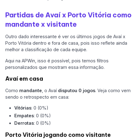
Partidas de Avaí x Porto Vitória como
mandante x visitante
Outro dado interessante é ver os últimos jogos de Avaí x
Porto Vitória dentro e fora de casa, pois isso reflete ainda
melhor a classificação de cada equipe.
Aqui na APWin, isso é possível, pois temos filtros
personalizados que mostram essa informação.
Avaí em casa
Como
mandante
, o Avaí
disputou 0 jogos
. Veja como vem
sendo o retrospecto em casa:
Vitórias
: 0 (0%)
Empates
: 0 (0%)
Derrotas
: 0 (0%)
Porto Vitória jogando como visitante