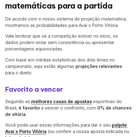
matemáticas para a partida
De acordo com o nosso sistema de projeção matemática,
mostramos as probabilidades para Avaí x Porto Vitória.
Vale lembrar que se a competição estiver no início, os
dados podem estar sem consistência ou apresentar
porcentagens equivocadas.
Com base em médias estatísticas dos dois times no
campeonato, aqui estão algumas
projeções relevantes
para o duelo:
Favorito a vencer
Segundo as
melhores casas de apostas
esportivas do
Brasil,
é favorito
a vencer o confronto, com
0% de chances
de vitória
.
Você pode usar essas informações para dar o seu
palpite
Avaí x Porto Vitória
(ou conferir a nossa aposta indicada no