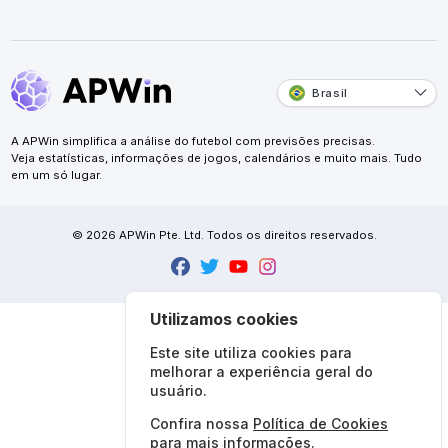
Brasil
A APWin simplifica a análise do futebol com previsões precisas.
Veja estatísticas, informações de jogos, calendários e muito mais. Tudo
em um só lugar.
© 2026 APWin Pte. Ltd. Todos os direitos reservados.
Utilizamos cookies
Este site utiliza cookies para
melhorar a experiência geral do
usuário.
Confira nossa
Política de Cookies
para mais informações.