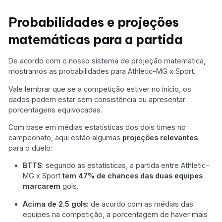
Probabilidades e projeções
matemáticas para a partida
De acordo com o nosso sistema de projeção matemática,
mostramos as probabilidades para Athletic-MG x Sport.
Vale lembrar que se a competição estiver no início, os
dados podem estar sem consistência ou apresentar
porcentagens equivocadas.
Com base em médias estatísticas dos dois times no
campeonato, aqui estão algumas
projeções relevantes
para o duelo:
BTTS
: segundo as estatísticas, a partida entre Athletic-
MG x Sport
tem 47% de chances das duas equipes
marcarem
gols.
Acima de 2.5 gols:
de acordo com as médias das
equipes na competição, a porcentagem de haver mais