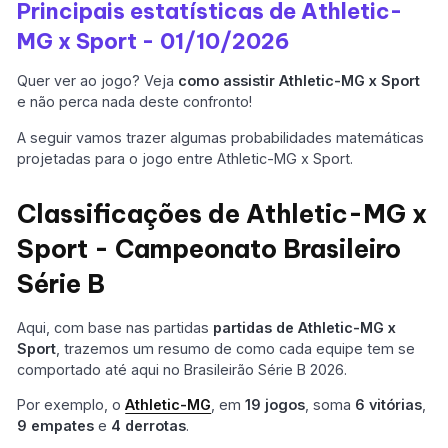
Principais estatísticas de Athletic-
MG x Sport - 01/10/2026
Quer ver ao jogo? Veja
como assistir Athletic-MG x Sport
e não perca nada deste confronto!
A seguir vamos trazer algumas probabilidades matemáticas
projetadas para o jogo entre Athletic-MG x Sport.
Classificações de Athletic-MG x
Sport - Campeonato Brasileiro
Série B
Aqui, com base nas partidas
partidas de Athletic-MG x
Sport
, trazemos um resumo de como cada equipe tem se
comportado até aqui no Brasileirão Série B 2026.
Por exemplo, o
Athletic-MG
, em
19 jogos
, soma
6 vitórias
,
9 empates
e
4 derrotas
.