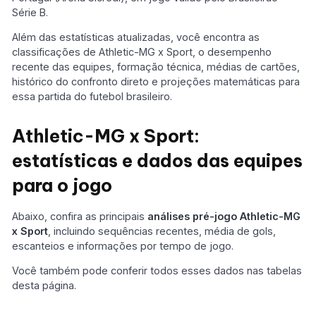
Série B.
Além das estatísticas atualizadas, você encontra as
classificações de Athletic-MG x Sport, o desempenho
recente das equipes, formação técnica, médias de cartões,
histórico do confronto direto e projeções matemáticas para
essa partida do futebol brasileiro.
Athletic-MG x Sport:
estatísticas e dados das equipes
para o jogo
Abaixo, confira as principais
análises pré-jogo
Athletic-MG
x Sport
, incluindo sequências recentes, média de gols,
escanteios e informações por tempo de jogo.
Você também pode conferir todos esses dados nas tabelas
desta página.