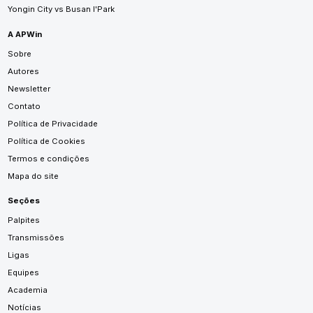
Yongin City vs Busan I'Park
A APWin
Sobre
Autores
Newsletter
Contato
Política de Privacidade
Política de Cookies
Termos e condições
Mapa do site
Seções
Palpites
Transmissões
Ligas
Equipes
Academia
Notícias