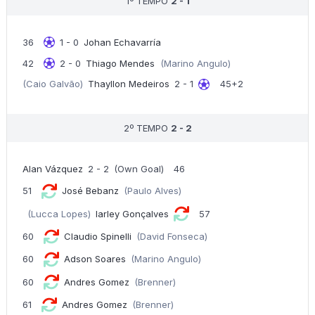
1º TEMPO
2 - 1
36
1 - 0
Johan Echavarría
42
2 - 0
Thiago Mendes
(Marino Angulo)
(Caio Galvão)
Thayllon Medeiros
2 - 1
45+2
2º TEMPO
2 - 2
Alan Vázquez
2 - 2
(Own Goal)
46
51
José Bebanz
(Paulo Alves)
(Lucca Lopes)
Iarley Gonçalves
57
60
Claudio Spinelli
(David Fonseca)
60
Adson Soares
(Marino Angulo)
60
Andres Gomez
(Brenner)
61
Andres Gomez
(Brenner)