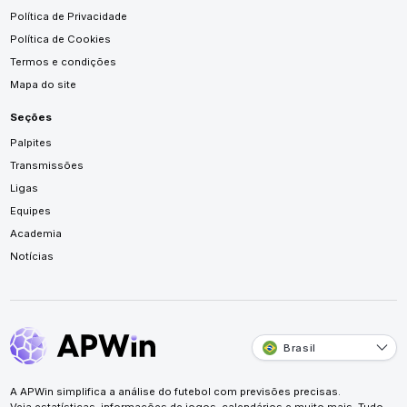
Política de Privacidade
Política de Cookies
Termos e condições
Mapa do site
Seções
Palpites
Transmissões
Ligas
Equipes
Academia
Notícias
Brasil
A APWin simplifica a análise do futebol com previsões precisas.
Veja estatísticas, informações de jogos, calendários e muito mais. Tudo