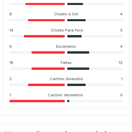
8
Chutes a Gol
4
14
Chutes Para Fora
5
6
Escanteios
4
18
Faltas
12
2
Cartões Amarelos
1
1
Cartões Vermelhos
0