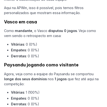
Aqui na APWin, isso é possível, pois temos filtros
personalizados que mostram essa informação.
Vasco em casa
Como
mandante
, o Vasco
disputou 0 jogos
. Veja como
vem sendo o retrospecto em casa:
Vitórias
: 0 (0%)
Empates
: 0 (0%)
Derrotas
: 0 (0%)
Paysandu jogando como visitante
Agora, veja como a equipe do Paysandu se comportou
longe dos seus domínios
nos
1 jogos
que fez até aqui na
competição:
Vitórias
: 1 (100%)
Empates
: 0 (0%)
Derrotas
: 0 (0%)