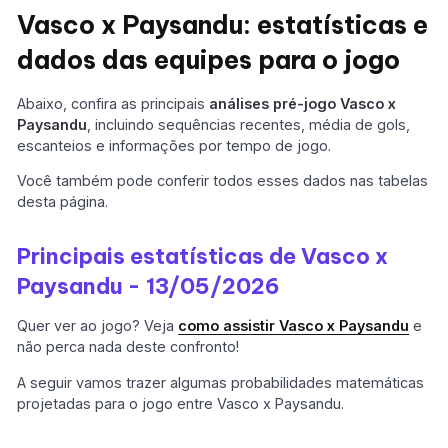
Vasco x Paysandu: estatísticas e
dados das equipes para o jogo
Abaixo, confira as principais
análises pré-jogo
Vasco x
Paysandu
, incluindo sequências recentes, média de gols,
escanteios e informações por tempo de jogo.
Você também pode conferir todos esses dados nas tabelas
desta página.
Principais estatísticas de Vasco x
Paysandu - 13/05/2026
Quer ver ao jogo? Veja
como assistir Vasco x Paysandu
e
não perca nada deste confronto!
A seguir vamos trazer algumas probabilidades matemáticas
projetadas para o jogo entre Vasco x Paysandu.