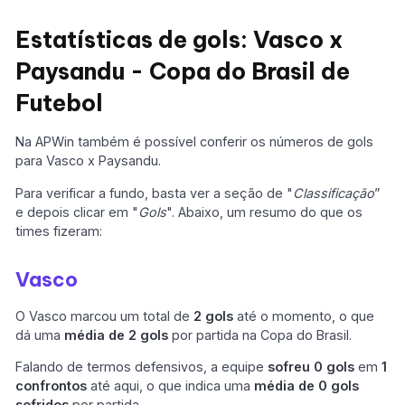
Estatísticas de gols: Vasco x
Paysandu - Copa do Brasil de
Futebol
Na APWin também é possível conferir os números de gols
para Vasco x Paysandu.
Para verificar a fundo, basta ver a seção de "
Classificação
”
e depois clicar em "
Gols
". Abaixo, um resumo do que os
times fizeram:
Vasco
O Vasco marcou um total de
2 gols
até o momento, o que
dá uma
média de 2 gols
por partida na Copa do Brasil.
Falando de termos defensivos, a equipe
sofreu 0 gols
em
1
confrontos
até aqui, o que indica uma
média de 0 gols
sofridos
por partida.