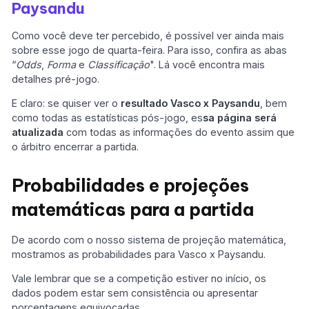
Paysandu
Como você deve ter percebido, é possível ver ainda mais
sobre esse jogo de quarta-feira. Para isso, confira as abas
“
Odds
,
Forma
e
Classificação
". Lá você encontra mais
detalhes pré-jogo.
E claro: se quiser ver o
resultado Vasco x Paysandu
, bem
como todas as estatísticas pós-jogo, es
sa página será
atualizada
com todas as informações do evento assim que
o árbitro encerrar a partida.
Probabilidades e projeções
matemáticas para a partida
De acordo com o nosso sistema de projeção matemática,
mostramos as probabilidades para Vasco x Paysandu.
Vale lembrar que se a competição estiver no início, os
dados podem estar sem consistência ou apresentar
porcentagens equivocadas.