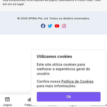
em um só lugar.
© 2026 APWin Pte. Ltd. Todos os direitos reservados.
Utilizamos cookies
Este site utiliza cookies para
melhorar a experiência geral do
usuário.
Confira nossa
Política de Cookies
para mais informações.
Ok
Jogos
Palpites
Casas
Ligas
Transmissõ