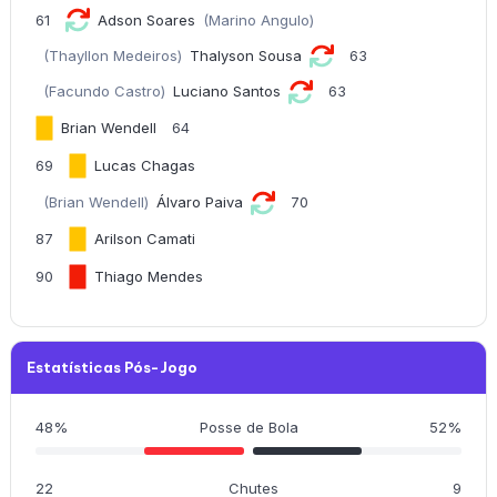
61
Adson Soares
(Marino Angulo)
(Thayllon Medeiros)
Thalyson Sousa
63
(Facundo Castro)
Luciano Santos
63
Brian Wendell
64
69
Lucas Chagas
(Brian Wendell)
Álvaro Paiva
70
87
Arilson Camati
90
Thiago Mendes
Estatísticas Pós-Jogo
48%
Posse de Bola
52%
22
Chutes
9