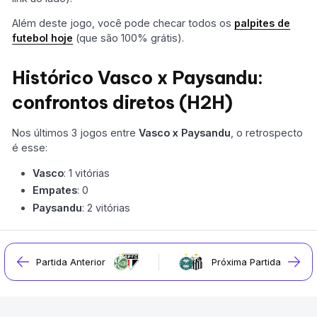
Além deste jogo, você pode checar todos os
palpites de
futebol hoje
(que são 100% grátis).
Histórico Vasco x Paysandu:
confrontos diretos (H2H)
Nos últimos 3 jogos entre
Vasco x Paysandu
, o retrospecto
é esse:
Vasco
: 1 vitórias
Empates
: 0
Paysandu
: 2 vitórias
Partida Anterior
Próxima Partida