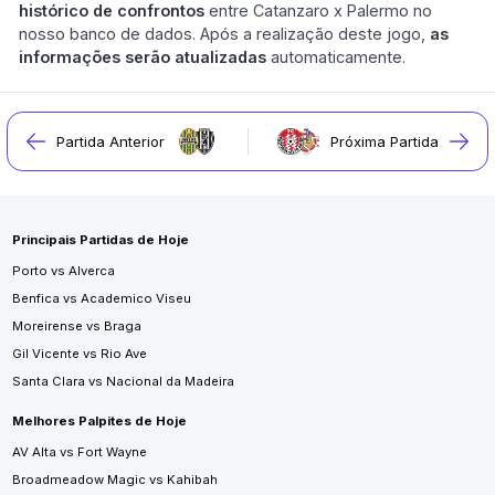
histórico de confrontos
entre Catanzaro x Palermo no
nosso banco de dados. Após a realização deste jogo,
as
informações serão atualizadas
automaticamente.
Partida Anterior
Próxima Partida
Principais Partidas de Hoje
Porto vs Alverca
Benfica vs Academico Viseu
Moreirense vs Braga
Gil Vicente vs Rio Ave
Santa Clara vs Nacional da Madeira
Melhores Palpites de Hoje
AV Alta vs Fort Wayne
Broadmeadow Magic vs Kahibah