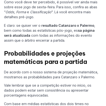
Como você deve ter percebido, é possível ver ainda mais
sobre esse jogo de sexta-feira. Para isso, confira as abas
“
Odds
,
Forma
e
Classificação
". Lá você encontra mais
detalhes pré-jogo.
E claro: se quiser ver o
resultado Catanzaro x Palermo
,
bem como todas as estatísticas pós-jogo, es
sa página
será atualizada
com todas as informações do evento
assim que o árbitro encerrar a partida.
Probabilidades e projeções
matemáticas para a partida
De acordo com o nosso sistema de projeção matemática,
mostramos as probabilidades para Catanzaro x Palermo.
Vale lembrar que se a competição estiver no início, os
dados podem estar sem consistência ou apresentar
porcentagens equivocadas.
Com base em médias estatísticas dos dois times no