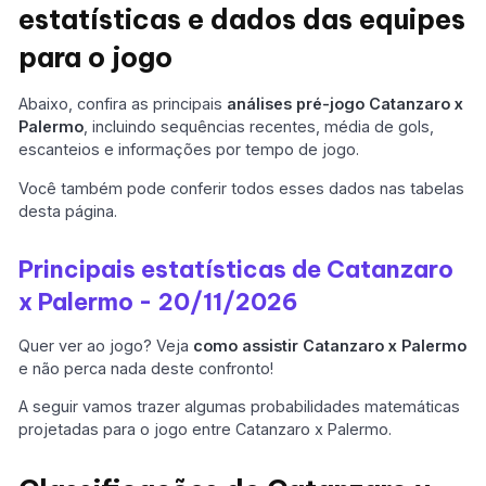
estatísticas e dados das equipes
para o jogo
Abaixo, confira as principais
análises pré-jogo
Catanzaro x
Palermo
, incluindo sequências recentes, média de gols,
escanteios e informações por tempo de jogo.
Você também pode conferir todos esses dados nas tabelas
desta página.
Principais estatísticas de Catanzaro
x Palermo - 20/11/2026
Quer ver ao jogo? Veja
como assistir Catanzaro x Palermo
e não perca nada deste confronto!
A seguir vamos trazer algumas probabilidades matemáticas
projetadas para o jogo entre Catanzaro x Palermo.