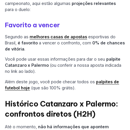
campeonato, aqui estão algumas
projeções relevantes
para o duelo:
Favorito a vencer
Segundo as
melhores casas de apostas
esportivas do
Brasil,
é favorito
a vencer o confronto, com
0% de chances
de vitória
.
Você pode usar essas informações para dar o seu
palpite
Catanzaro x Palermo
(ou conferir a nossa aposta indicada
no link ao lado).
Além deste jogo, você pode checar todos os
palpites de
futebol hoje
(que são 100% grátis).
Histórico Catanzaro x Palermo:
confrontos diretos (H2H)
Até o momento,
não há informações que apontem