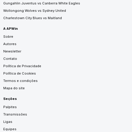
Gungahlin Juventus vs Canberra White Eagles
Wollongong Wolves vs Sydney United
Charlestown City Blues vs Maitland
A APWin
Sobre
Autores
Newsletter
Contato
Política de Privacidade
Política de Cookies
Termos e condições
Mapa do site
Seções
Palpites
Transmissões
Ligas
Equipes