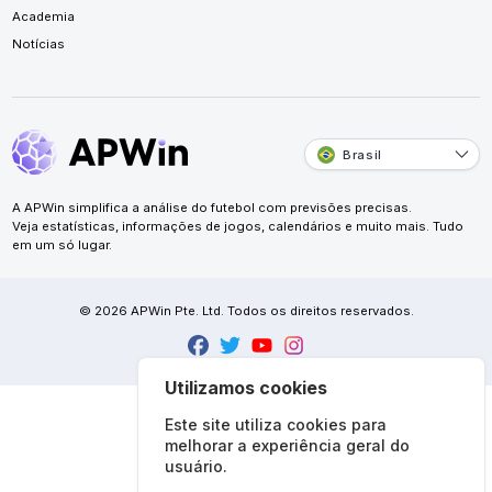
Academia
Notícias
Brasil
A APWin simplifica a análise do futebol com previsões precisas.
Veja estatísticas, informações de jogos, calendários e muito mais. Tudo
em um só lugar.
© 2026 APWin Pte. Ltd. Todos os direitos reservados.
Utilizamos cookies
Este site utiliza cookies para
melhorar a experiência geral do
usuário.