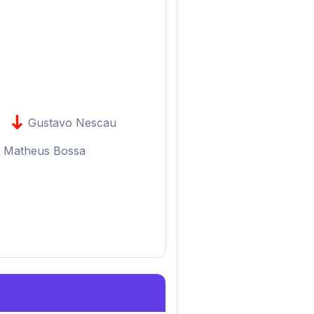
Gustavo Nescau
Matheus Bossa