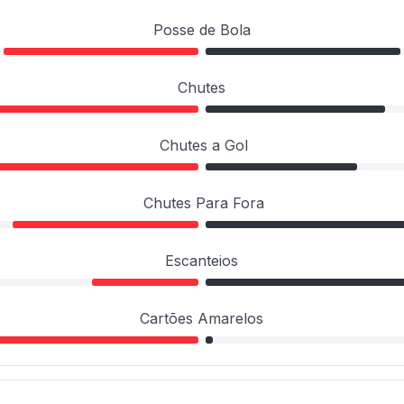
Posse de Bola
Chutes
Chutes a Gol
Chutes Para Fora
Escanteios
Cartões Amarelos