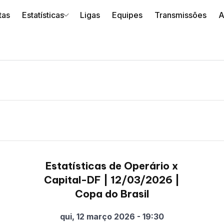
tas
Estatísticas
Ligas
Equipes
Transmissões
A
Estatísticas de Operário x
Capital-DF | 12/03/2026 |
Copa do Brasil
qui, 12 março 2026 - 19:30