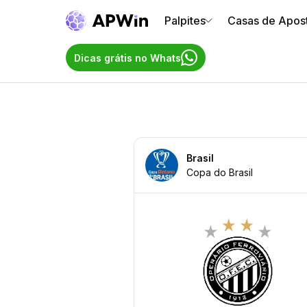
Palpites
Casas de Apos
Dicas grátis no Whats
Brasil
Copa do Brasil