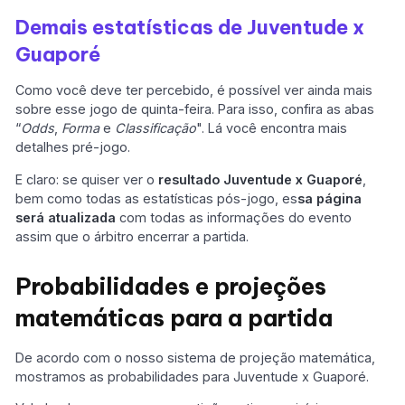
Demais estatísticas de Juventude x
Guaporé
Como você deve ter percebido, é possível ver ainda mais
sobre esse jogo de quinta-feira. Para isso, confira as abas
“
Odds
,
Forma
e
Classificação
". Lá você encontra mais
detalhes pré-jogo.
E claro: se quiser ver o
resultado Juventude x Guaporé
,
bem como todas as estatísticas pós-jogo, es
sa página
será atualizada
com todas as informações do evento
assim que o árbitro encerrar a partida.
Probabilidades e projeções
matemáticas para a partida
De acordo com o nosso sistema de projeção matemática,
mostramos as probabilidades para Juventude x Guaporé.