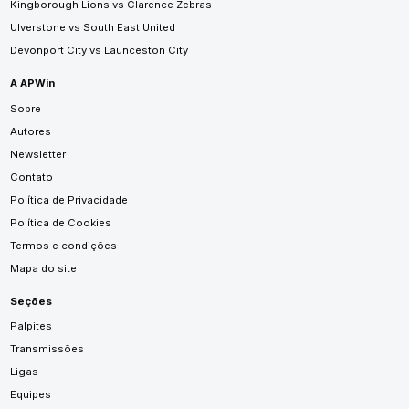
Kingborough Lions vs Clarence Zebras
Ulverstone vs South East United
Devonport City vs Launceston City
A APWin
Sobre
Autores
Newsletter
Contato
Política de Privacidade
Política de Cookies
Termos e condições
Mapa do site
Seções
Palpites
Transmissões
Ligas
Equipes