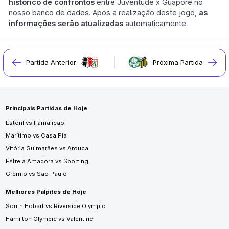
histórico de confrontos
entre Juventude x Guaporé no
nosso banco de dados. Após a realização deste jogo,
as
informações serão atualizadas
automaticamente.
Partida Anterior
Próxima Partida
Principais Partidas de Hoje
Estoril vs Famalicão
Marítimo vs Casa Pia
Vitória Guimarães vs Arouca
Estrela Amadora vs Sporting
Grêmio vs São Paulo
Melhores Palpites de Hoje
South Hobart vs Riverside Olympic
Hamilton Olympic vs Valentine