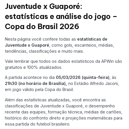
Juventude x Guaporé:
estatísticas e análise do jogo –
Copa do Brasil 2026
Nesta página você confere todas as
estatísticas de
Juventude x Guaporé
, como gols, escanteios, médias,
tendências, classificações e muito mais.
Vale lembrar que todos os dados estatísticos da APWin são
gratuitos e 100% atualizados.
A partida acontece no dia
05/03/2026 (quinta-feira)
, às
21h30 (no horário de Brasília),
no Estádio Alfredo Jaconi,
em jogo válido pela Copa do Brasil.
Além das estatísticas atualizadas, você encontra as
classificações de Juventude x Guaporé, o desempenho
recente das equipes, formação técnica, médias de cartões,
histórico do confronto direto e projeções matemáticas para
essa partida do futebol brasileiro.