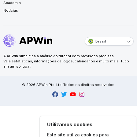
Academia
Notícias
Brasil
A APWin simplifica a análise do futebol com previsões precisas.
Veja estatísticas, informações de jogos, calendários e muito mais. Tudo
em um só lugar.
© 2026 APWin Pte. Ltd. Todos os direitos reservados.
Utilizamos cookies
Este site utiliza cookies para