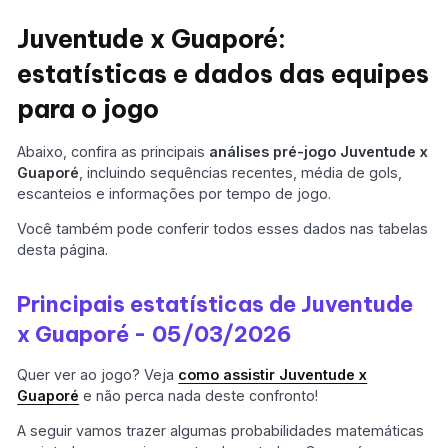
Juventude x Guaporé:
estatísticas e dados das equipes
para o jogo
Abaixo, confira as principais
análises pré-jogo
Juventude x
Guaporé
, incluindo sequências recentes, média de gols,
escanteios e informações por tempo de jogo.
Você também pode conferir todos esses dados nas tabelas
desta página.
Principais estatísticas de Juventude
x Guaporé - 05/03/2026
Quer ver ao jogo? Veja
como assistir Juventude x
Guaporé
e não perca nada deste confronto!
A seguir vamos trazer algumas probabilidades matemáticas