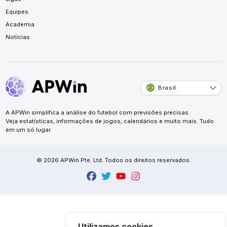
Equipes
Academia
Notícias
Brasil
A APWin simplifica a análise do futebol com previsões precisas.
Veja estatísticas, informações de jogos, calendários e muito mais. Tudo
em um só lugar.
© 2026 APWin Pte. Ltd. Todos os direitos reservados.
Utilizamos cookies