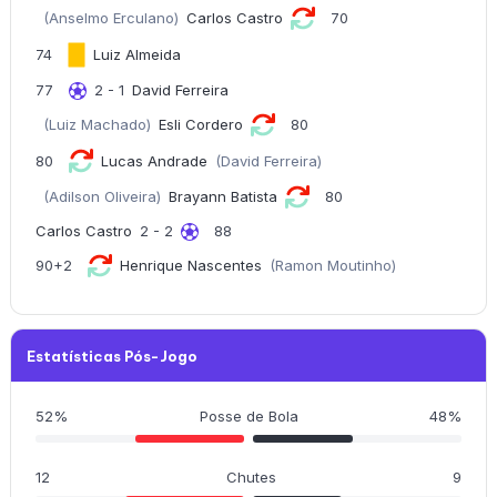
(Anselmo Erculano)
Carlos Castro
70
74
Luiz Almeida
77
2 - 1
David Ferreira
(Luiz Machado)
Esli Cordero
80
80
Lucas Andrade
(David Ferreira)
(Adilson Oliveira)
Brayann Batista
80
Carlos Castro
2 - 2
88
90+2
Henrique Nascentes
(Ramon Moutinho)
Estatísticas Pós-Jogo
52%
Posse de Bola
48%
12
Chutes
9