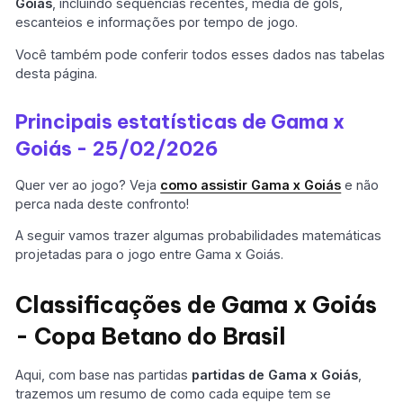
Goiás
, incluindo sequências recentes, média de gols,
escanteios e informações por tempo de jogo.
Você também pode conferir todos esses dados nas tabelas
desta página.
Principais estatísticas de Gama x
Goiás - 25/02/2026
Quer ver ao jogo? Veja
como assistir Gama x Goiás
e não
perca nada deste confronto!
A seguir vamos trazer algumas probabilidades matemáticas
projetadas para o jogo entre Gama x Goiás.
Classificações de Gama x Goiás
- Copa Betano do Brasil
Aqui, com base nas partidas
partidas de Gama x Goiás
,
trazemos um resumo de como cada equipe tem se