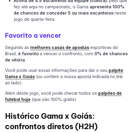
Acima de 4.5 escanteios da equipe (contra):
pelo que
fez até aqui no campeonato, o Gama
apresenta 100%
de chances de conceder 5 ou mais escanteios
neste
jogo de quarta-feira.
Favorito a vencer
Segundo as
melhores casas de apostas
esportivas do
Brasil,
é favorito
a vencer o confronto, com
0% de chances
de vitória
.
Você pode usar essas informações para dar o seu
palpite
Gama x Goiás
(ou conferir a nossa aposta indicada no link
ao lado).
Além deste jogo, você pode checar todos os
palpites de
futebol hoje
(que são 100% grátis).
Histórico Gama x Goiás:
confrontos diretos (H2H)