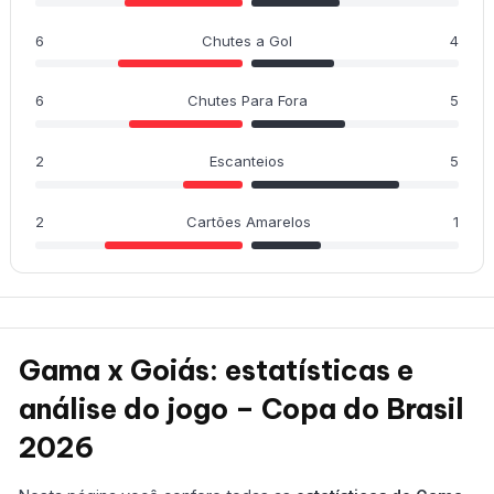
6
Chutes a Gol
4
6
Chutes Para Fora
5
2
Escanteios
5
2
Cartões Amarelos
1
Gama x Goiás: estatísticas e
análise do jogo – Copa do Brasil
2026