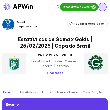
Dicas grátis no Whats
Brasil
Favoritar esse Jogo
Copa do Brasil
Estatísticas de Gama x Goiás |
25/02/2026 | Copa do Brasil
25.02.2026 - 20:00
Local: Estádio Walmir Campelo
Bezerra (Bezerrão)
Finalizados
Resumo
Estatísticas
Forma
Frente a Frente
Classificação
Resumo