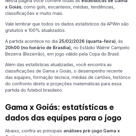
Nesta página você confere todas as
estatísticas de Gama
x Goiás
, como gols, escanteios, médias, tendências,
classificações e muito mais.
Vale lembrar que todos os dados estatísticos da APWin são
gratuitos e 100% atualizados.
A partida acontece no dia
25/02/2026 (quarta-feira)
, às
20h00 (no horário de Brasília),
no Estádio Walmir Campelo
Bezerra (Bezerrão), em jogo válido pela Copa do Brasil.
Além das estatísticas atualizadas, você encontra as
classificações de Gama x Goiás, o desempenho recente
das equipes, formação técnica, médias de cartões, histórico
do confronto direto e projeções matemáticas para essa
partida do futebol brasileiro.
Gama x Goiás: estatísticas e
dados das equipes para o jogo
Abaixo, confira as principais
análises pré-jogo
Gama x