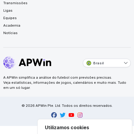
Transmissões
Ligas
Equipes
Academia
Notícias
Brasil
A APWin simplifica a análise do futebol com previsões precisas.
Veja estatísticas, informações de jogos, calendários e muito mais. Tudo
em um só lugar.
© 2026 APWin Pte. Ltd. Todos os direitos reservados.
Utilizamos cookies