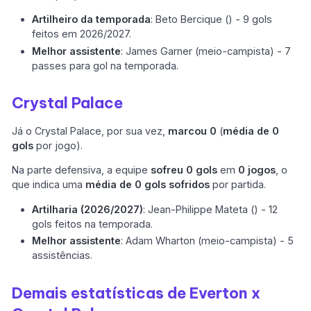
Artilheiro da temporada
: Beto Bercique () - 9 gols
feitos em 2026/2027.
Melhor assistente
: James Garner (meio-campista) - 7
passes para gol na temporada.
Crystal Palace
Já o Crystal Palace, por sua vez,
marcou 0
(
média de 0
gols
por jogo).
Na parte defensiva, a equipe
sofreu 0 gols
em
0 jogos
, o
que indica uma
média de 0 gols sofridos
por partida.
Artilharia (2026/2027)
: Jean-Philippe Mateta () - 12
gols feitos na temporada.
Melhor assistente
: Adam Wharton (meio-campista) - 5
assistências.
Demais estatísticas de Everton x