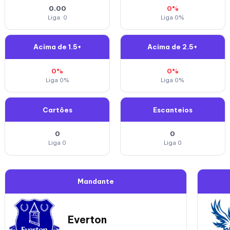
0.00
0%
Liga: 0
Liga 0%
Acima de 1.5+
Acima de 2.5+
0%
0%
Liga 0%
Liga 0%
Cartões
Escanteios
0
0
Liga 0
Liga 0
Mandante
Everton