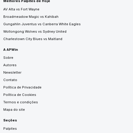
Melhores Palpites de Hoje
AV Alta vs Fort Wayne
Broadmeadow Magic vs Kahibah
Gungahlin Juventus vs Canberra White Eagles
Wollongong Wolves vs Sydney United
Charlestown City Blues vs Maitland
A APWin
Sobre
Autores
Newsletter
Contato
Política de Privacidade
Política de Cookies
Termos e condições
Mapa do site
Seções
Palpites