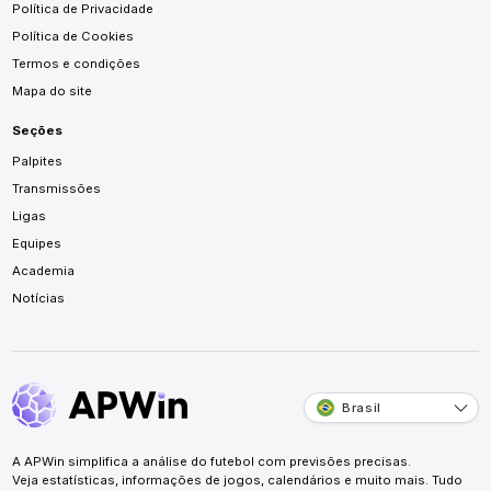
Política de Privacidade
Política de Cookies
Termos e condições
Mapa do site
Seções
Palpites
Transmissões
Ligas
Equipes
Academia
Notícias
Brasil
A APWin simplifica a análise do futebol com previsões precisas.
Veja estatísticas, informações de jogos, calendários e muito mais. Tudo