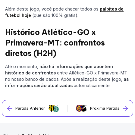
Além deste jogo, você pode checar todos os
palpites de
futebol hoje
(que são 100% grátis).
Histórico Atlético-GO x
Primavera-MT: confrontos
diretos (H2H)
Até o momento,
não há informações que apontem
histórico de confrontos
entre Atlético-GO x Primavera-MT
no nosso banco de dados. Após a realização deste jogo,
as
informações serão atualizadas
automaticamente.
Partida Anterior
Próxima Partida