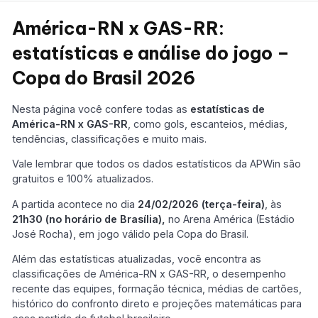
América-RN x GAS-RR:
estatísticas e análise do jogo –
Copa do Brasil 2026
Nesta página você confere todas as
estatísticas de
América-RN x GAS-RR
, como gols, escanteios, médias,
tendências, classificações e muito mais.
Vale lembrar que todos os dados estatísticos da APWin são
gratuitos e 100% atualizados.
A partida acontece no dia
24/02/2026 (terça-feira)
, às
21h30 (no horário de Brasília),
no Arena América (Estádio
José Rocha), em jogo válido pela Copa do Brasil.
Além das estatísticas atualizadas, você encontra as
classificações de América-RN x GAS-RR, o desempenho
recente das equipes, formação técnica, médias de cartões,
histórico do confronto direto e projeções matemáticas para