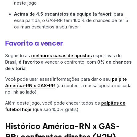
neste jogo.
Acima de 4.5 escanteios da equipe (a favor):
para
essa partida, o GAS-RR tem 100% de chances de ter 5
ou mais escanteios a seu favor.
Favorito a vencer
Segundo as
melhores casas de apostas
esportivas do
Brasil,
é favorito
a vencer o confronto, com
0% de chances
de vitória
.
Você pode usar essas informações para dar o seu
palpite
América-RN x GAS-RR
(ou conferir a nossa aposta indicada
no link ao lado).
Além deste jogo, você pode checar todos os
palpites de
futebol hoje
(que são 100% grátis).
Histórico América-RN x GAS-