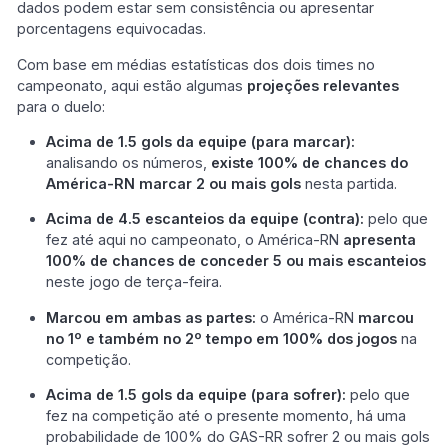
dados podem estar sem consistência ou apresentar
porcentagens equivocadas.
Com base em médias estatísticas dos dois times no
campeonato, aqui estão algumas
projeções relevantes
para o duelo:
Acima de 1.5 gols da equipe (para marcar):
analisando os números,
existe 100% de chances do
América-RN marcar 2 ou mais gols
nesta partida.
Acima de 4.5 escanteios da equipe (contra):
pelo que
fez até aqui no campeonato, o América-RN
apresenta
100% de chances de conceder 5 ou mais escanteios
neste jogo de terça-feira.
Marcou em ambas as partes:
o América-RN
marcou
no 1º e também no 2º tempo em 100% dos jogos
na
competição.
Acima de 1.5 gols da equipe (para sofrer):
pelo que
fez na competição até o presente momento, há uma
probabilidade de 100% do GAS-RR sofrer 2 ou mais gols