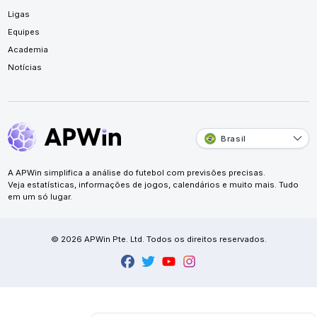
Ligas
Equipes
Academia
Notícias
Brasil
A APWin simplifica a análise do futebol com previsões precisas.
Veja estatísticas, informações de jogos, calendários e muito mais. Tudo
em um só lugar.
© 2026 APWin Pte. Ltd. Todos os direitos reservados.