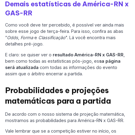
Demais estatísticas de América-RN x
GAS-RR
Como você deve ter percebido, é possível ver ainda mais
sobre esse jogo de terça-feira. Para isso, confira as abas
“
Odds
,
Forma
e
Classificação
". Lá você encontra mais
detalhes pré-jogo.
E claro: se quiser ver o
resultado América-RN x GAS-RR
,
bem como todas as estatísticas pós-jogo, es
sa página
será atualizada
com todas as informações do evento
assim que o árbitro encerrar a partida.
Probabilidades e projeções
matemáticas para a partida
De acordo com o nosso sistema de projeção matemática,
mostramos as probabilidades para América-RN x GAS-RR.
Vale lembrar que se a competição estiver no início, os