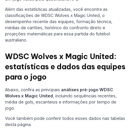
Além das estatísticas atualizadas, você encontra as
classificações de WDSC Wolves x Magic United, o
desempenho recente das equipes, formação técnica,
médias de cartões, histórico do confronto direto e
projeções matemáticas para essa partida do futebol
australiano.
WDSC Wolves x Magic United:
estatísticas e dados das equipes
para o jogo
Abaixo, confira as principais
análises pré-jogo
WDSC
Wolves x Magic United
, incluindo sequências recentes,
média de gols, escanteios e informações por tempo de
jogo.
Você também pode conferir todos esses dados nas tabelas
desta página.