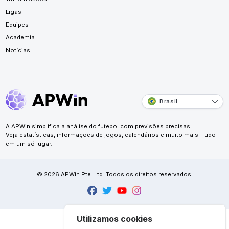
Ligas
Equipes
Academia
Notícias
Brasil
A APWin simplifica a análise do futebol com previsões precisas.
Veja estatísticas, informações de jogos, calendários e muito mais. Tudo
em um só lugar.
© 2026 APWin Pte. Ltd. Todos os direitos reservados.
Utilizamos cookies