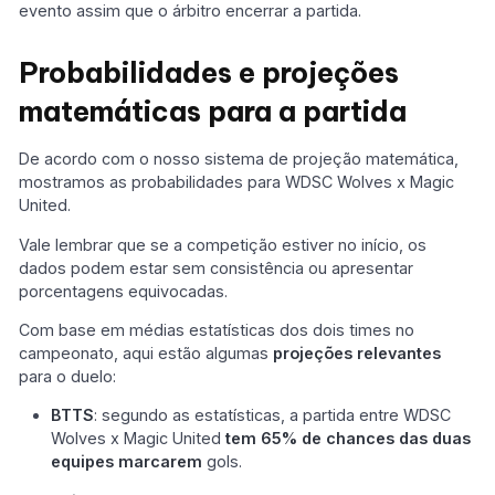
evento assim que o árbitro encerrar a partida.
Probabilidades e projeções
matemáticas para a partida
De acordo com o nosso sistema de projeção matemática,
mostramos as probabilidades para WDSC Wolves x Magic
United.
Vale lembrar que se a competição estiver no início, os
dados podem estar sem consistência ou apresentar
porcentagens equivocadas.
Com base em médias estatísticas dos dois times no
campeonato, aqui estão algumas
projeções relevantes
para o duelo:
BTTS
: segundo as estatísticas, a partida entre WDSC
Wolves x Magic United
tem 65% de chances das duas
equipes marcarem
gols.