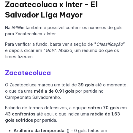
Zacatecoluca x Inter - El
Salvador Liga Mayor
Na APWin também é possível conferir os números de gols
para Zacatecoluca x Inter.
Para verificar a fundo, basta ver a seção de "
Classificação
”
e depois clicar em "
Gols
". Abaixo, um resumo do que os
times fizeram:
Zacatecoluca
O Zacatecoluca marcou um total de
39 gols
até o momento,
o que dá uma
média de 0.91 gols
por partida no
Campeonato Salvadorenho.
Falando de termos defensivos, a equipe
sofreu 70 gols
em
43 confrontos
até aqui, o que indica uma
média de 1.63
gols sofridos
por partida.
Artilheiro da temporada
: () - 0 gols feitos em