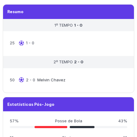
Resumo
1º TEMPO
1 - 0
25
1 - 0
2º TEMPO
2 - 0
50
2 - 0
Melvin Chavez
Estatísticas Pós-Jogo
57%
Posse de Bola
43%