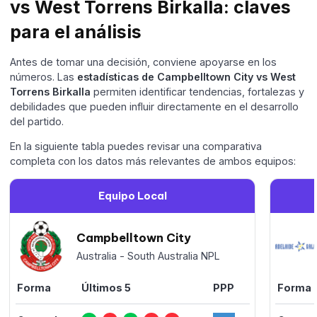
vs West Torrens Birkalla: claves
para el análisis
Antes de tomar una decisión, conviene apoyarse en los
números. Las
estadísticas de Campbelltown City vs West
Torrens Birkalla
permiten identificar tendencias, fortalezas y
debilidades que pueden influir directamente en el desarrollo
del partido.
En la siguiente tabla puedes revisar una comparativa
completa con los datos más relevantes de ambos equipos:
Equipo Local
Campbelltown City
Australia - South Australia NPL
Forma
Últimos 5
PPP
Forma