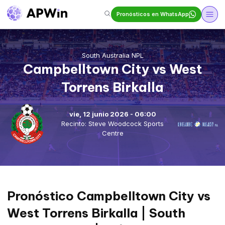
Pronósticos en WhatsApp
South Australia NPL
Campbelltown City vs West
Torrens Birkalla
vie, 12 junio 2026 - 06:00
Recinto: Steve Woodcock Sports
Centre
Pronóstico Campbelltown City vs
West Torrens Birkalla | South