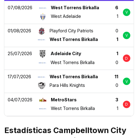
07/08/2026
West Torrens Birkalla
6
V
West Adelaide
1
01/08/2026
Playford City Patriots
0
V
West Torrens Birkalla
1
25/07/2026
Adelaide City
1
D
West Torrens Birkalla
0
17/07/2026
West Torrens Birkalla
11
V
Para Hills Knights
0
04/07/2026
MetroStars
3
D
West Torrens Birkalla
1
Estadísticas Campbelltown City