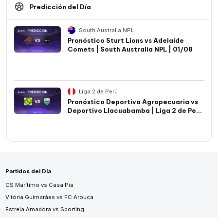
Predicción del Día
South Australia NPL
Pronóstico Sturt Lions vs Adelaide
Comets | South Australia NPL | 01/08
Liga 2 de Perú
Pronóstico Deportiva Agropecuaria vs
Deportivo Llacuabamba | Liga 2 de Perú
| 08/08
Partidos del Día
CS Marítimo vs Casa Pia
Vitória Guimarães vs FC Arouca
Estrela Amadora vs Sporting