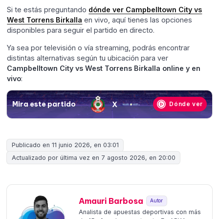
Si te estás preguntando
dónde ver Campbelltown City vs
West Torrens Birkalla
en vivo, aquí tienes las opciones
disponibles para seguir el partido en directo.
Ya sea por televisión o vía streaming, podrás encontrar
distintas alternativas según tu ubicación para ver
Campbelltown City vs West Torrens Birkalla online y en
vivo
:
Mira este partido
X
Dónde ver
Publicado en 11 junio 2026, en 03:01
Actualizado por última vez en 7 agosto 2026, en 20:00
Amauri Barbosa
Autor
Analista de apuestas deportivas con más