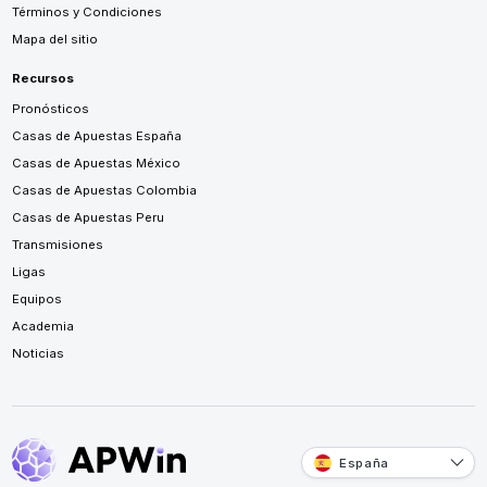
Términos y Condiciones
Mapa del sitio
Recursos
Pronósticos
Casas de Apuestas España
Casas de Apuestas México
Casas de Apuestas Colombia
Casas de Apuestas Peru
Transmisiones
Ligas
Equipos
Academia
Noticias
España