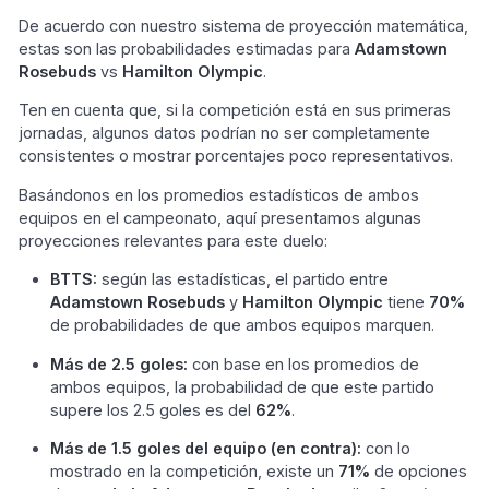
De acuerdo con nuestro sistema de proyección matemática,
estas son las probabilidades estimadas para
Adamstown
Rosebuds
vs
Hamilton Olympic
.
Ten en cuenta que, si la competición está en sus primeras
jornadas, algunos datos podrían no ser completamente
consistentes o mostrar porcentajes poco representativos.
Basándonos en los promedios estadísticos de ambos
equipos en el campeonato, aquí presentamos algunas
proyecciones relevantes para este duelo:
BTTS:
según las estadísticas, el partido entre
Adamstown Rosebuds
y
Hamilton Olympic
tiene
70%
de probabilidades de que ambos equipos marquen.
Más de 2.5 goles:
con base en los promedios de
ambos equipos, la probabilidad de que este partido
supere los 2.5 goles es del
62%
.
Más de 1.5 goles del equipo (en contra):
con lo
mostrado en la competición, existe un
71%
de opciones