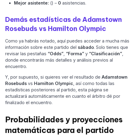
Mejor asistente:
() –
0
asistencias.
Demás estadísticas de Adamstown
Rosebuds vs Hamilton Olympic
Como ya habrás notado, aquí puedes acceder a mucha más
información sobre este partido del
sábado
. Solo tienes que
revisar las pestañas
“Odds”
,
“Forma”
y
“Clasificación”
,
donde encontrarás más detalles y análisis previos al
encuentro.
Y, por supuesto, si quieres ver el resultado de
Adamstown
Rosebuds
vs
Hamilton Olympic
, así como todas las
estadísticas posteriores al partido, esta página se
actualizará automáticamente en cuanto el árbitro dé por
finalizado el encuentro.
Probabilidades y proyecciones
matemáticas para el partido