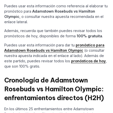
Puedes usar esta información como referencia al elaborar tu
pronóstico para
Adamstown Rosebuds vs Hamilton
Olympic
, o consultar nuestra apuesta recomendada en el
enlace lateral.
Además, recuerda que también puedes revisar todos los
pronósticos de hoy, disponibles de forma
100% gratuita
.
Puedes usar esta información para dar tu
pronóstico para
Adamstown Rosebuds vs Hamilton Olympic
(o consultar
nuestra apuesta indicada en el enlace al lado). Además de
este partido, puedes revisar todos los
pronósticos de hoy
,
que son 100% gratis.
Cronología de Adamstown
Rosebuds vs Hamilton Olympic:
enfrentamientos directos (H2H)
En los últimos 25 enfrentamientos entre Adamstown