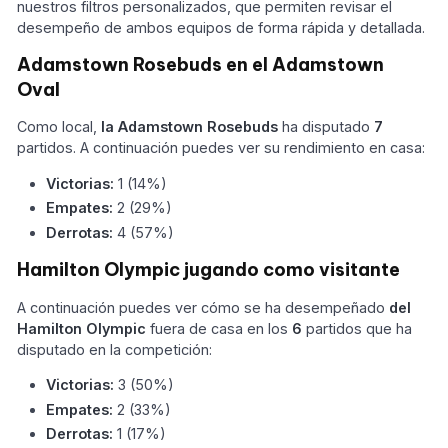
nuestros filtros personalizados, que permiten revisar el
desempeño de ambos equipos de forma rápida y detallada.
Adamstown Rosebuds en el Adamstown
Oval
Como local,
la Adamstown Rosebuds
ha disputado
7
partidos. A continuación puedes ver su rendimiento en casa:
Victorias:
1 (14%)
Empates:
2 (29%)
Derrotas:
4 (57%)
Hamilton Olympic jugando como visitante
A continuación puedes ver cómo se ha desempeñado
del
Hamilton Olympic
fuera de casa en los
6
partidos que ha
disputado en la competición:
Victorias:
3 (50%)
Empates:
2 (33%)
Derrotas:
1 (17%)