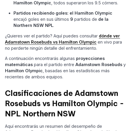
Hamilton Olympic
, todos superaron los 9.5 córners.
Partidos recibiendo goles:
el Hamilton Olympic
encajó goles en sus últimos
9
partidos de
de la
Northern NSW NPL
.
¿Quieres ver el partido? Aquí puedes consultar
dónde ver
Adamstown Rosebuds vs Hamilton Olympic
en vivo para
no perderte ningún detalle del enfrentamiento.
A continuación encontrarás algunas
proyecciones
matemáticas
para el partido entre
Adamstown Rosebuds
y
Hamilton Olympic
, basadas en las estadísticas más
recientes de ambos equipos.
Clasificaciones de Adamstown
Rosebuds vs Hamilton Olympic -
NPL Northern NSW
Aquí encontrarás un resumen del desempeño de