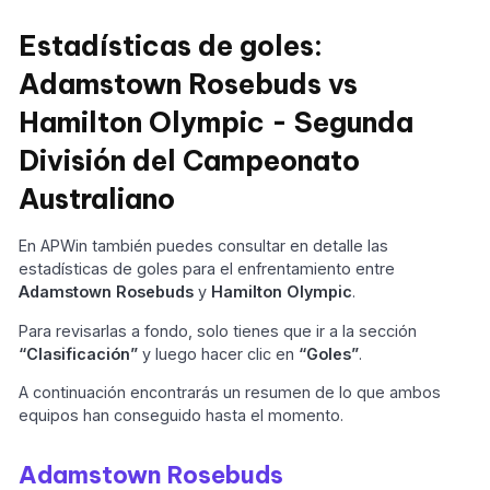
Estadísticas de goles:
Adamstown Rosebuds vs
Hamilton Olympic - Segunda
División del Campeonato
Australiano
En APWin también puedes consultar en detalle las
estadísticas de goles para el enfrentamiento entre
Adamstown Rosebuds
y
Hamilton Olympic
.
Para revisarlas a fondo, solo tienes que ir a la sección
“Clasificación”
y luego hacer clic en
“Goles”
.
A continuación encontrarás un resumen de lo que ambos
equipos han conseguido hasta el momento.
Adamstown Rosebuds