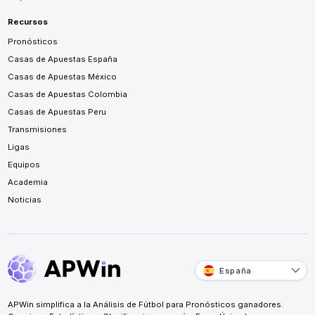
Recursos
Pronósticos
Casas de Apuestas España
Casas de Apuestas México
Casas de Apuestas Colombia
Casas de Apuestas Peru
Transmisiones
Ligas
Equipos
Academia
Noticias
España
APWin simplifica a la Análisis de Fútbol para Pronósticos ganadores.